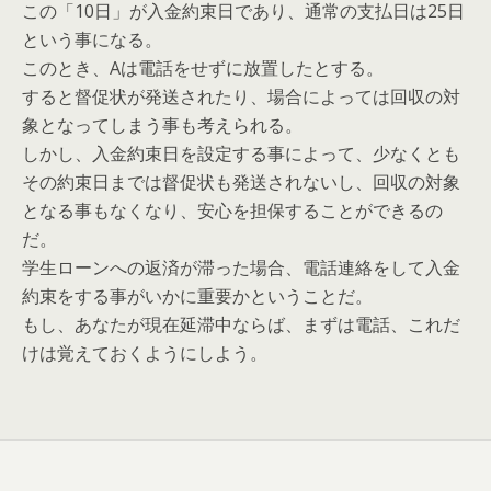
この「10日」が入金約束日であり、通常の支払日は25日
という事になる。
このとき、Aは電話をせずに放置したとする。
すると督促状が発送されたり、場合によっては回収の対
象となってしまう事も考えられる。
しかし、入金約束日を設定する事によって、少なくとも
その約束日までは督促状も発送されないし、回収の対象
となる事もなくなり、安心を担保することができるの
だ。
学生ローンへの返済が滞った場合、電話連絡をして入金
約束をする事がいかに重要かということだ。
もし、あなたが現在延滞中ならば、まずは電話、これだ
けは覚えておくようにしよう。