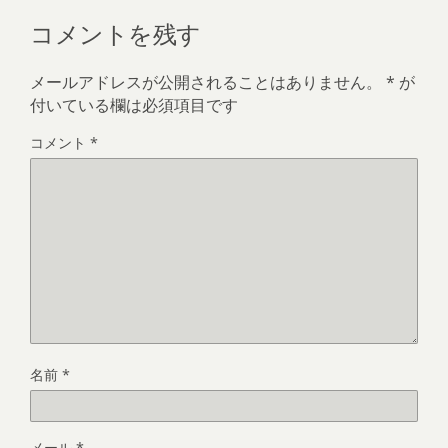
コメントを残す
メールアドレスが公開されることはありません。
*
が
付いている欄は必須項目です
コメント
*
名前
*
メール
*