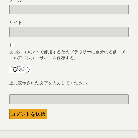
サイト
次回のコメントで使用するためブラウザーに自分の名前、メ
ールアドレス、サイトを保存する。
上に表示された文字を入力してください。